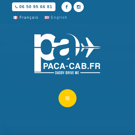
06 50 95 66 81
Français
English