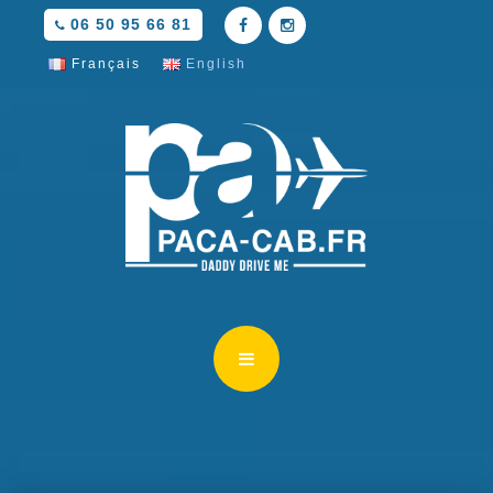
06 50 95 66 81
Français
English