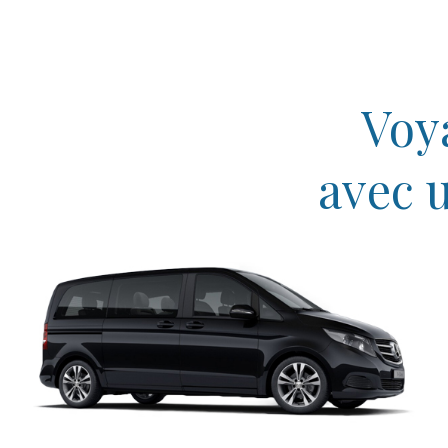
Voy
avec 