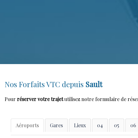
Nos Forfaits VTC depuis
Sault
Pour
réserver votre trajet
utilisez notre formulaire de rése
Aéroports
Gares
Lieux
04
05
06