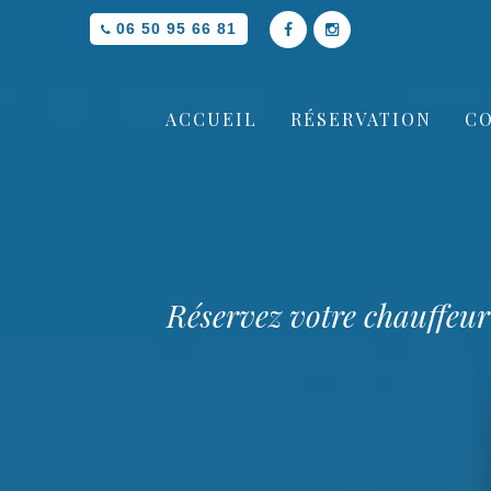
06 50 95 66 81
ACCUEIL
RÉSERVATION
C
Réservez votre chauffe