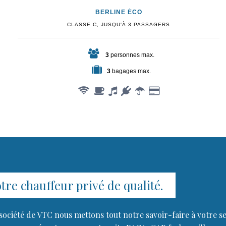
BERLINE ÉCO
CLASSE C, JUSQU'À 3 PASSAGERS
3
personnes max.
3
bagages max.
tre chauffeur privé de qualité.
société de VTC nous mettons tout notre savoir-faire à votre s