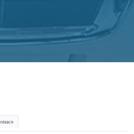
onaco