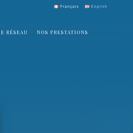
Français
English
E RÉSEAU
NOS PRESTATIONS