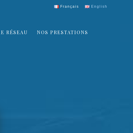
Français
English
E RÉSEAU
NOS PRESTATIONS