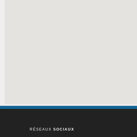
RÉSEAUX
SOCIAUX