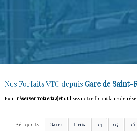
Nos Forfaits VTC depuis
Gare de Saint-
Pour
réserver votre trajet
utilisez notre formulaire de rése
Aéroports
Gares
Lieux
04
05
06