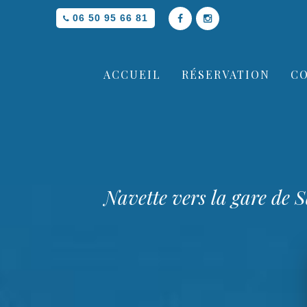
06 50 95 66 81
ACCUEIL
RÉSERVATION
C
Navette vers la gare de