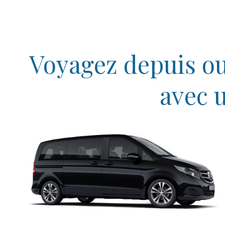
Voyagez depuis ou
avec 