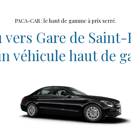
PACA-CAB : le haut de gamme à prix serré.
 vers Gare de Saint
un véhicule haut de 