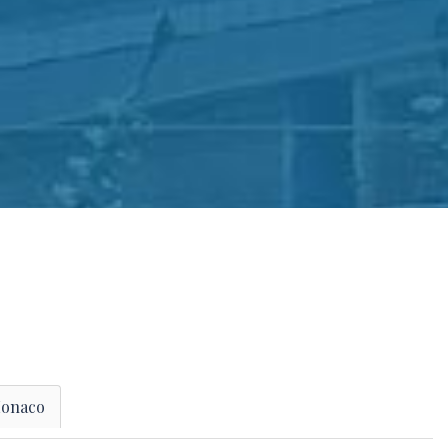
onaco