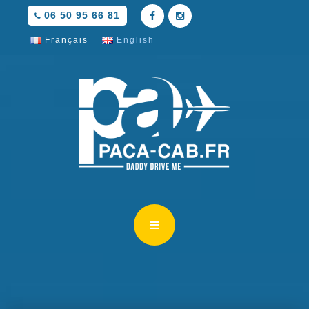
06 50 95 66 81
Français
English