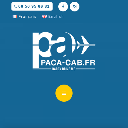
06 50 95 66 81
Français
English