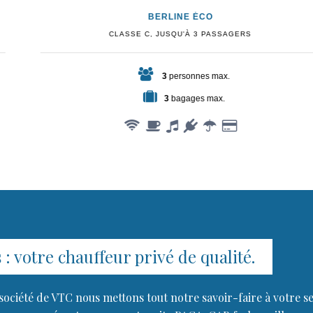
BERLINE ÉCO
CLASSE C, JUSQU'À 3 PASSAGERS
3
personnes max.
3
bagages max.
: votre chauffeur privé de qualité.
société de VTC nous mettons tout notre savoir-faire à votre s