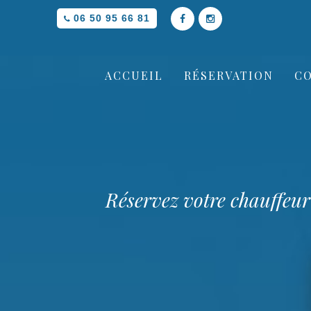
06 50 95 66 81
ACCUEIL
RÉSERVATION
C
Réservez votre chauffe