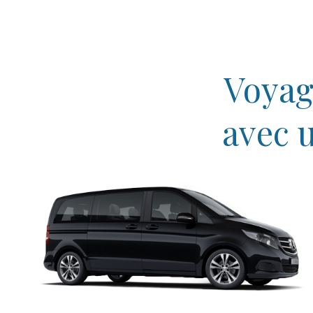
Voyag
avec 