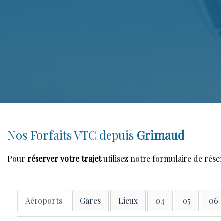
Nos Forfaits VTC depuis
Grimaud
Pour
réserver votre trajet
utilisez notre formulaire de rése
Aéroports
Gares
Lieux
04
05
06