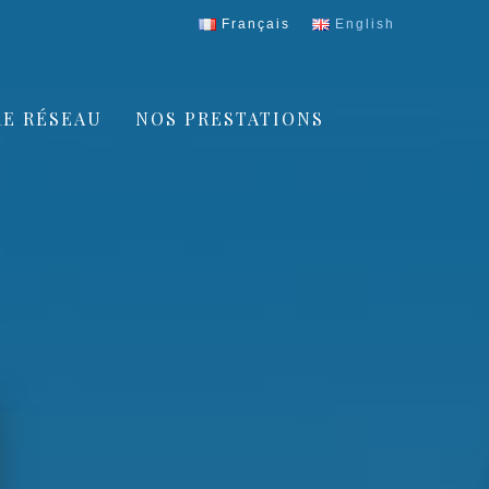
Français
English
E RÉSEAU
NOS PRESTATIONS