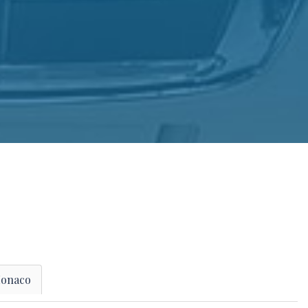
onaco