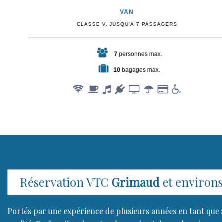
VAN
CLASSE V, JUSQU'À 7 PASSAGERS
7
personnes max.
10
bagages max.
Réservation VTC
Grimaud
et environs 
Portés par une expérience de plusieurs années en tant que 