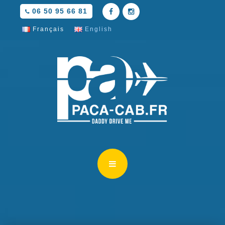
06 50 95 66 81
Français
English