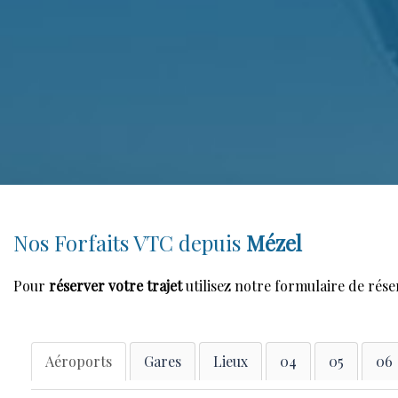
Nos Forfaits VTC depuis
Mézel
Pour
réserver votre trajet
utilisez notre formulaire de rése
Aéroports
Gares
Lieux
04
05
06