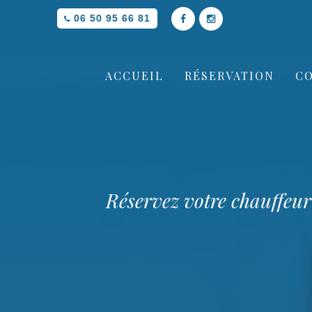
06 50 95 66 81
ACCUEIL
RÉSERVATION
C
Réservez votre chauffe