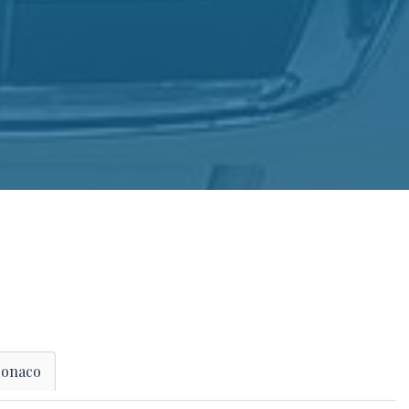
onaco