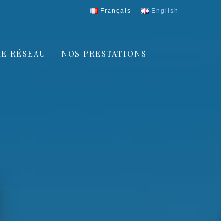
Français
English
E RÉSEAU
NOS PRESTATIONS