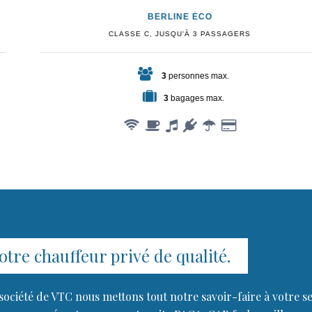
BERLINE ÉCO
CLASSE C, JUSQU'À 3 PASSAGERS
3
personnes max.
3
bagages max.
otre chauffeur privé de qualité.
société de VTC nous mettons tout notre savoir-faire à votre s