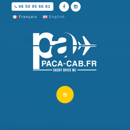
06 50 95 66 81
Français
English